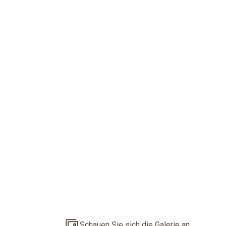
Schauen Sie sich die Galerie an